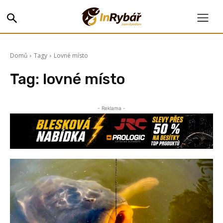
Domů
Tagy
Lovné místo
Tag:
lovné místo
- Reklama -