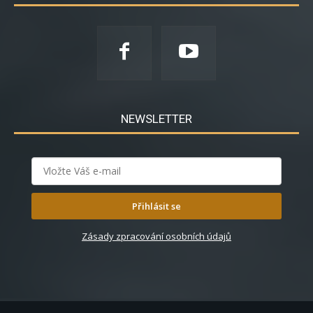
NEWSLETTER
Přihlásit se
Zásady zpracování osobních údajů