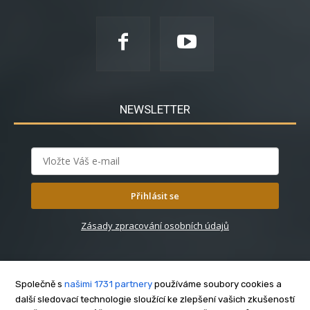
NEWSLETTER
Přihlásit se
Zásady zpracování osobních údajů
Společně s
našimi 1731 partnery
používáme soubory cookies a
další sledovací technologie sloužící ke zlepšení vašich zkušeností