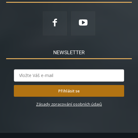
NEWSLETTER
Přihlásit se
Zásady zpracování osobních údajů