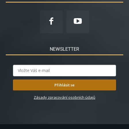
NEWSLETTER
Přihlásit se
Zásady zpracování osobních údajů