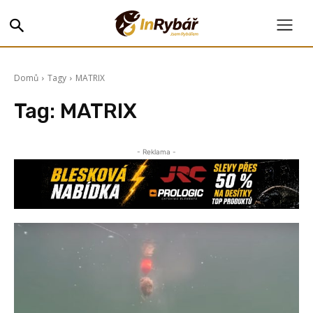
Domů
Tagy
MATRIX
Tag:
MATRIX
- Reklama -