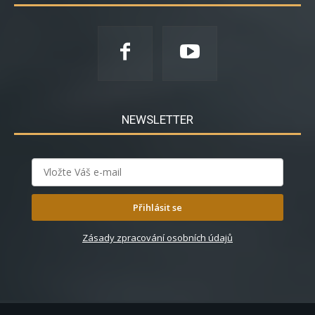
NEWSLETTER
Přihlásit se
Zásady zpracování osobních údajů