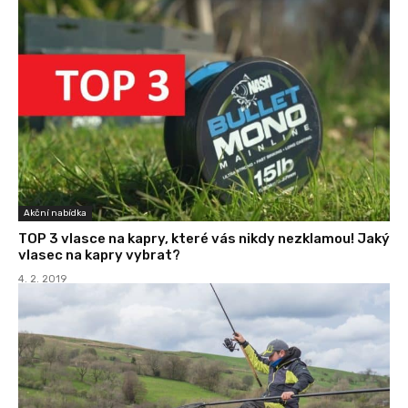
Akční nabídka
TOP 3 vlasce na kapry, které vás nikdy nezklamou! Jaký
vlasec na kapry vybrat?
4. 2. 2019