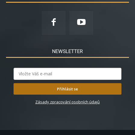
NEWSLETTER
Přihlásit se
Zásady zpracování osobních údajů