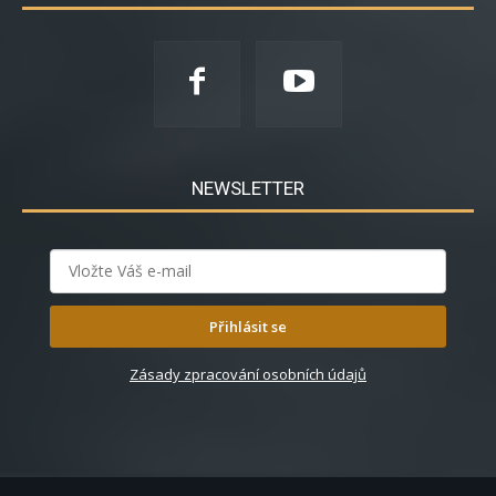
NEWSLETTER
Přihlásit se
Zásady zpracování osobních údajů