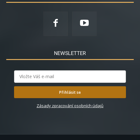
NEWSLETTER
Přihlásit se
Zásady zpracování osobních údajů