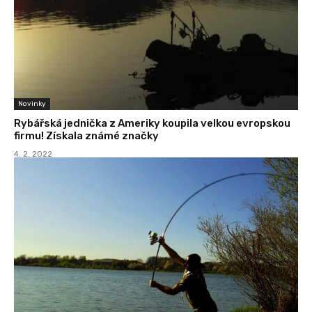
Novinky
Rybářská jednička z Ameriky koupila velkou evropskou
firmu! Získala známé značky
4. 2. 2022